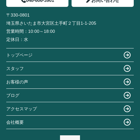
048-606-3901
お問い合わせ
〒330-0801
埼玉県さいたま市大宮区土手町２丁目1-1-205
営業時間：
10:00～18:00
定休日：
水
トップページ
スタッフ
お客様の声
ブログ
アクセスマップ
会社概要