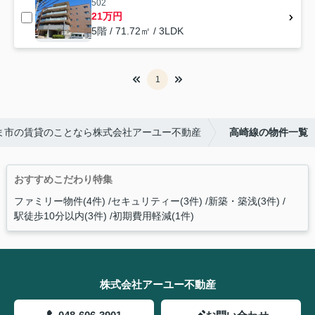
502
21万円
5階 / 71.72㎡ / 3LDK
1
ま市の賃貸のことなら株式会社アーユー不動産
高崎線の物件一覧
おすすめこだわり特集
ファミリー物件(4件)
セキュリティー(3件)
新築・築浅(3件)
駅徒歩10分以内(3件)
初期費用軽減(1件)
株式会社アーユー不動産