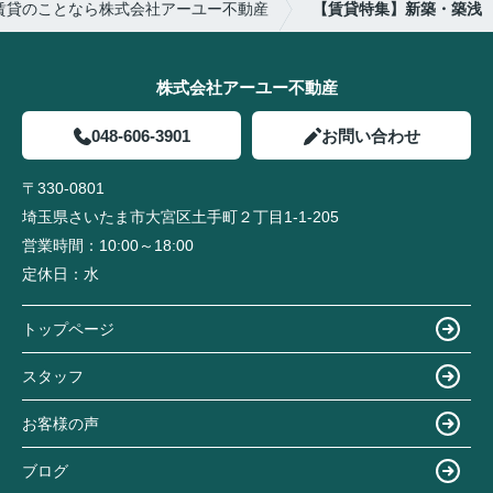
賃貸のことなら株式会社アーユー不動産
【賃貸特集】新築・築浅
株式会社アーユー不動産
048-606-3901
お問い合わせ
〒330-0801
埼玉県さいたま市大宮区土手町２丁目1-1-205
営業時間：
10:00～18:00
定休日：
水
トップページ
スタッフ
お客様の声
ブログ