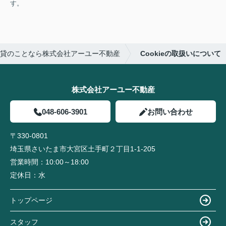
す。
貸のことなら株式会社アーユー不動産
Cookieの取扱いについて
株式会社アーユー不動産
048-606-3901
お問い合わせ
〒330-0801
埼玉県さいたま市大宮区土手町２丁目1-1-205
営業時間：
10:00～18:00
定休日：
水
トップページ
スタッフ