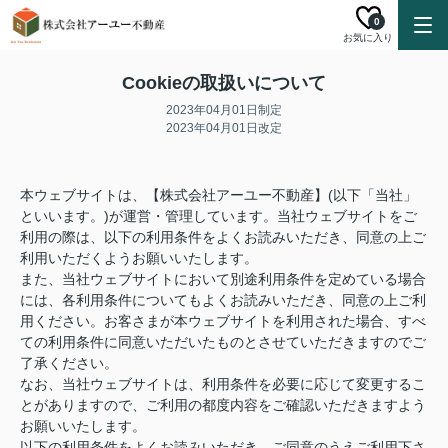
0
お気に入り
Cookieの取扱いについて
2023年04月01日制定
2023年04月01日改定
本ウェブサイトは、【株式会社アーユー不動産】(以下「当社」
といいます。)が運営・管理しています。当社ウェブサイトをご
利用の際は、以下の利用条件をよくお読みいただき、同意の上ご
利用いただくようお願いいたします。
また、当社ウェブサイトにおいて別途利用条件を定めている場合
には、各利用条件についてもよくお読みいただき、同意の上ご利
用ください。お客さまが本ウェブサイトを利用された場合、すべ
ての利用条件に同意いただいたものとさせていただきますのでご
了承ください。
なお、当社ウェブサイトは、利用条件を必要に応じて変更するこ
とがありますので、ご利用の都度内容をご確認いただきますよう
お願いいたします。
以下の利用条件をよくお読みいただき、ご同意のうえご利用下さ