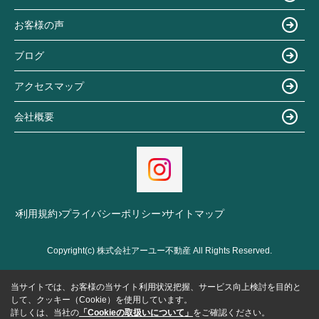
お客様の声
ブログ
アクセスマップ
会社概要
利用規約
プライバシーポリシー
サイトマップ
Copyright(c) 株式会社アーユー不動産 All Rights Reserved.
当サイトでは、お客様の当サイト利用状況把握、サービス向上検討を目的と
して、クッキー（Cookie）を使用しています。
詳しくは、当社の
「Cookieの取扱いについて」
をご確認ください。