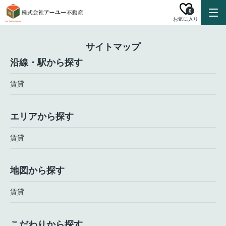
0
お気に入り
サイトマップ
沿線・駅から探す
賃貸
エリアから探す
賃貸
地図から探す
賃貸
こだわりから探す