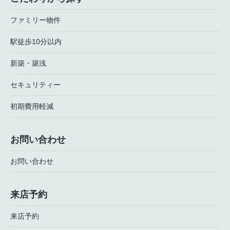
ファミリー物件
駅徒歩10分以内
新築・築浅
セキュリティー
初期費用軽減
お問い合わせ
お問い合わせ
来店予約
来店予約