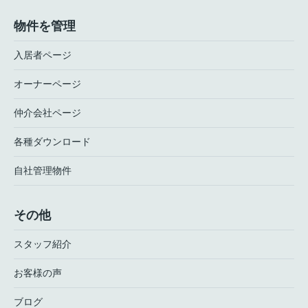
物件を管理
入居者ページ
オーナーページ
仲介会社ページ
各種ダウンロード
自社管理物件
その他
スタッフ紹介
お客様の声
ブログ