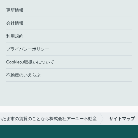
更新情報
会社情報
利用規約
プライバシーポリシー
Cookieの取扱いについて
不動産のいえらぶ
いたま市の賃貸のことなら株式会社アーユー不動産
サイトマップ