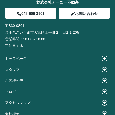
株式会社アーユー不動産
048-606-3901
お問い合わせ
〒330-0801
埼玉県さいたま市大宮区土手町２丁目1-1-205
営業時間：
10:00～18:00
定休日：
水
トップページ
スタッフ
お客様の声
ブログ
アクセスマップ
会社概要