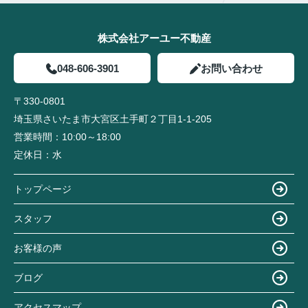
株式会社アーユー不動産
048-606-3901
お問い合わせ
〒330-0801
埼玉県さいたま市大宮区土手町２丁目1-1-205
営業時間：
10:00～18:00
定休日：
水
トップページ
スタッフ
お客様の声
ブログ
アクセスマップ