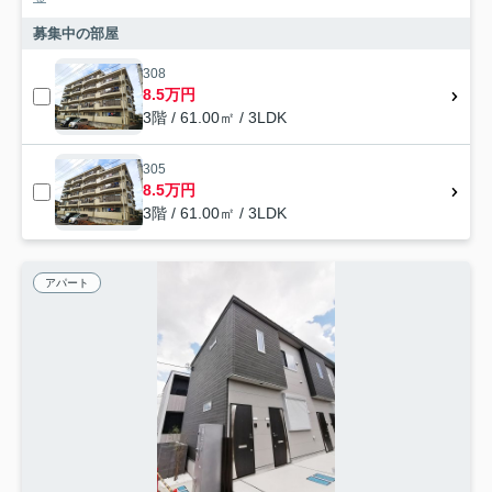
募集中の部屋
308
8.5万円
3階 / 61.00㎡ / 3LDK
305
8.5万円
3階 / 61.00㎡ / 3LDK
アパート