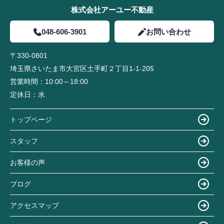
株式会社アーユー不動産
048-606-3901
お問い合わせ
〒330-0801
埼玉県さいたま市大宮区土手町２丁目1-1-205
営業時間：
10:00～18:00
定休日：
水
トップページ
スタッフ
お客様の声
ブログ
アクセスマップ