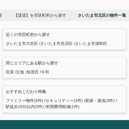
産
【賃貸】を市区町村から探す
さいたま市北区の物件一覧
近くの市区町村から探す
さいたま市大宮区
さいたま市見沼区
さいたま市浦和区
同じエリアにある駅から探す
宮原
日進
加茂宮
今羽
おすすめこだわり特集
ファミリー物件(5件)
セキュリティー(3件)
新築・築浅(3件)
駅徒歩10分以内(3件)
初期費用軽減(1件)