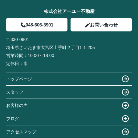
株式会社アーユー不動産
048-606-3901
お問い合わせ
〒330-0801
埼玉県さいたま市大宮区土手町２丁目1-1-205
営業時間：
10:00～18:00
定休日：
水
トップページ
スタッフ
お客様の声
ブログ
アクセスマップ