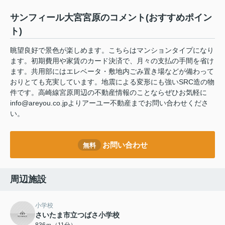
サンフィール大宮宮原のコメント(おすすめポイン
ト)
眺望良好で景色が楽しめます。こちらはマンションタイプになり
ます。初期費用や家賃のカード決済で、月々の支払の手間を省け
ます。共用部にはエレベータ・敷地内ごみ置き場などが備わって
おりとても充実しています。地震による変形にも強いSRC造の物
件です。高崎線宮原周辺の不動産情報のことならぜひお気軽に
info@areyou.co.jpよりアーユー不動産までお問い合わせくださ
い。
お問い合わせ
無料
周辺施設
小学校
さいたま市立つばさ小学校