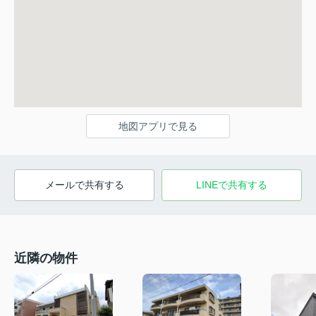
地図アプリで見る
メールで共有する
LINEで共有する
近隣の物件