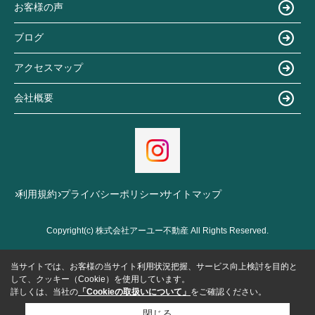
お客様の声
ブログ
アクセスマップ
会社概要
利用規約
プライバシーポリシー
サイトマップ
Copyright(c) 株式会社アーユー不動産 All Rights Reserved.
当サイトでは、お客様の当サイト利用状況把握、サービス向上検討を目的と
して、クッキー（Cookie）を使用しています。
詳しくは、当社の
「Cookieの取扱いについて」
をご確認ください。
閉じる