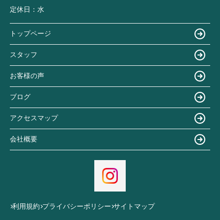
定休日：
水
トップページ
スタッフ
お客様の声
ブログ
アクセスマップ
会社概要
利用規約
プライバシーポリシー
サイトマップ