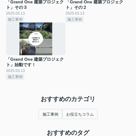
「Grand One 建築プロジェク
「Grand One 建築プロジェク
ト」その３
ト」その２
2025.03.13
2025.03.13
施工事例
施工事例
「Grand One 建築プロジェク
ト」始動です！
2025.03.13
施工事例
おすすめのカテゴリ
施工事例
お役立ちコラム
おすすめのタグ