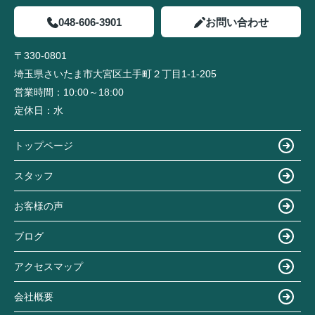
048-606-3901
お問い合わせ
〒330-0801
埼玉県さいたま市大宮区土手町２丁目1-1-205
営業時間：
10:00～18:00
定休日：
水
トップページ
スタッフ
お客様の声
ブログ
アクセスマップ
会社概要