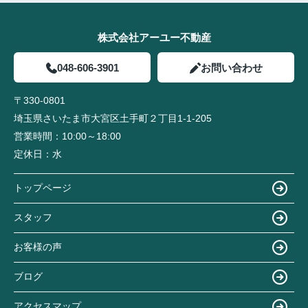
株式会社アーユー不動産
048-606-3901
お問い合わせ
〒330-0801
埼玉県さいたま市大宮区土手町２丁目1-1-205
営業時間：
10:00～18:00
定休日：
水
トップページ
スタッフ
お客様の声
ブログ
アクセスマップ