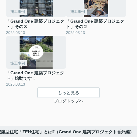
施工事例
施工事例
「Grand One 建築プロジェク
「Grand One 建築プロジェク
ト」その３
ト」その２
2025.03.13
2025.03.13
施工事例
「Grand One 建築プロジェク
ト」始動です！
2025.03.13
もっと見る
ブログトップへ
慮型住宅「ZEH住宅」とは⁉（Grand One 建築プロジェクト番外編）