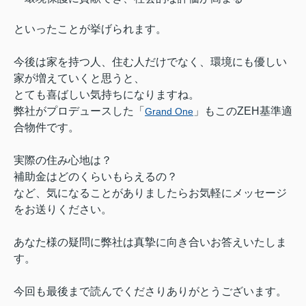
といったことが挙げられます。
今後は家を持つ人、住む人だけでなく、環境にも優しい
家が増えていくと
思うと、
とても喜ばしい気持ちになりますね。
弊社がプロデュースした「
」もこのZEH基準適
Grand One
合物件です。
実際の住み心地は？
補助金はどのくらいもらえるの？
など、気になることがありましたらお気軽にメッセージ
をお送りください。
あなた様の疑問に弊社は真摯に向き合いお答えいたしま
す。
今回も最後まで読んでくださりありがとうございます。