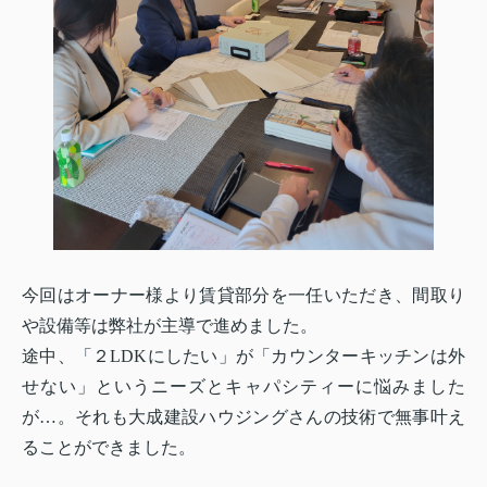
今回はオーナー様より賃貸部分を一任いただき、間取り
や設備等は弊社が主導で進めました。
途中、「２
LDK
にしたい」が「カウンターキッチンは外
せない」というニーズとキャパシティーに悩みました
が…。それも大成建設ハウジングさんの技術で無事叶え
ることができました。