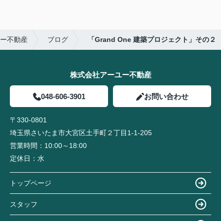
ー不動産
ブログ
「Grand One 建築プロジェクト」その２
株式会社アーユー不動産
048-606-3901
お問い合わせ
〒330-0801
埼玉県さいたま市大宮区土手町２丁目1-1-205
営業時間：
10:00～18:00
定休日：
水
トップページ
スタッフ