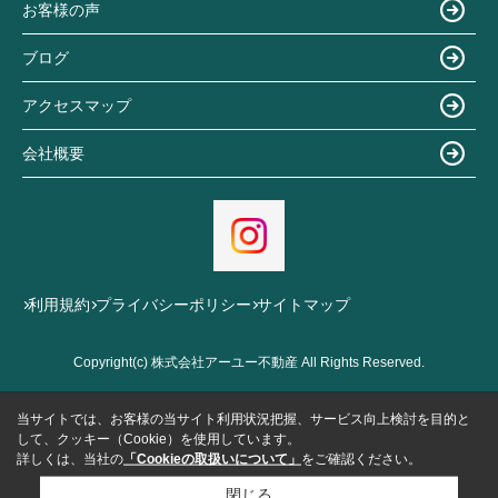
お客様の声
ブログ
アクセスマップ
会社概要
利用規約
プライバシーポリシー
サイトマップ
Copyright(c) 株式会社アーユー不動産 All Rights Reserved.
当サイトでは、お客様の当サイト利用状況把握、サービス向上検討を目的と
して、クッキー（Cookie）を使用しています。
詳しくは、当社の
「Cookieの取扱いについて」
をご確認ください。
閉じる