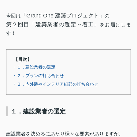
「Grand One 建築プロジェクト」
今回は
の
第２回目「建築業者の選定～着工」
をお届けしま
す！
【目次】
・１，建設業者の選定
・２，プランの打ち合わせ
・３，内外装やインテリア細部の打ち合わせ
１，建設業者の選定
建設業者を決めるにあたり様々な要素がありますが、