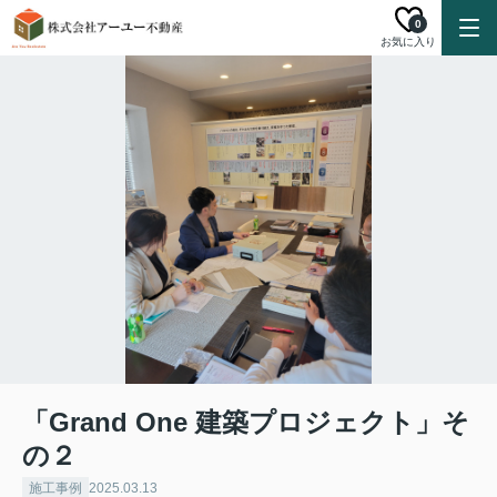
0
お気に入り
「Grand One 建築プロジェクト」そ
の２
施工事例
2025.03.13