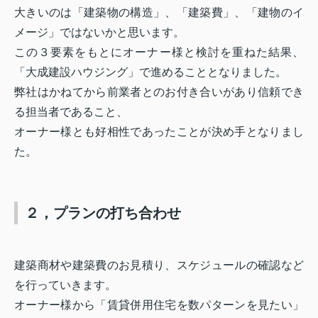
大きいのは「建築物の構造」、「建築費」、「建物のイ
メージ」ではないかと思います。
この３要素をもとにオーナー様と検討を重ねた結果、
「大成建設ハウジング」で進めることとなりました。
弊社はかねてから前業者とのお付き合いがあり信頼でき
る担当者であること、
オーナー様とも好相性であったことが決め手となりまし
た。
２，プランの打ち合わせ
建築商材や建築費のお見積り、スケジュールの確認など
を行っていきます。
オーナー様から「賃貸併用住宅を数パターンを見たい」