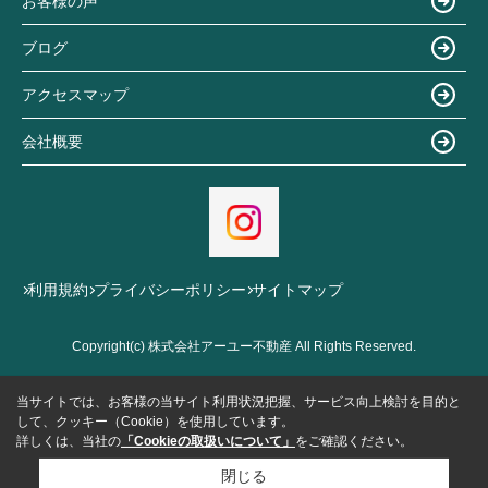
お客様の声
ブログ
アクセスマップ
会社概要
利用規約
プライバシーポリシー
サイトマップ
Copyright(c) 株式会社アーユー不動産 All Rights Reserved.
当サイトでは、お客様の当サイト利用状況把握、サービス向上検討を目的と
して、クッキー（Cookie）を使用しています。
詳しくは、当社の
「Cookieの取扱いについて」
をご確認ください。
閉じる