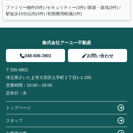
ファミリー物件(5件)
セキュリティー(3件)
新築・築浅(3件)
駅徒歩10分以内(3件)
初期費用軽減(1件)
株式会社アーユー不動産
048-606-3901
お問い合わせ
〒330-0801
埼玉県さいたま市大宮区土手町２丁目1-1-205
営業時間：
10:00～18:00
定休日：
水
トップページ
スタッフ