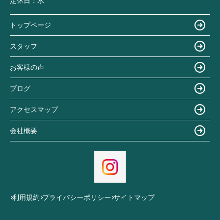
定休日：
水
トップページ
スタッフ
お客様の声
ブログ
アクセスマップ
会社概要
利用規約
プライバシーポリシー
サイトマップ