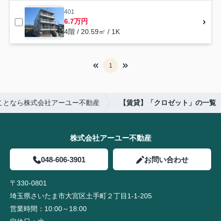
401
6.7万円
4階 / 20.59㎡ / 1K
1
ことなら株式会社アーユー不動産
【賃貸】「クロゼット」の一覧
株式会社アーユー不動産
048-606-3901
お問い合わせ
〒330-0801
埼玉県さいたま市大宮区土手町２丁目1-1-205
営業時間：
10:00～18:00