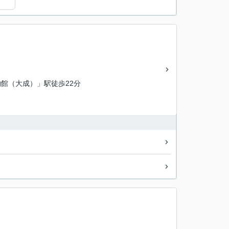
）
館（大成）」駅徒歩22分