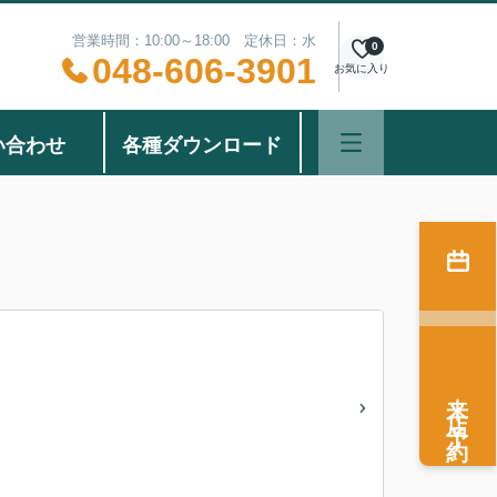
営業時間：10:00～18:00 定休日：水
0
048-606-3901
お気に入り
い合わせ
各種ダウンロード
来店予約