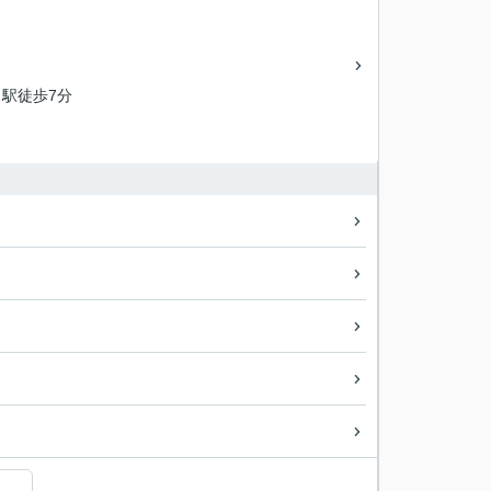
駅徒歩7分