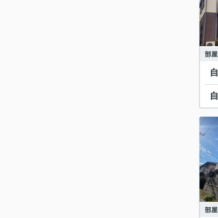
部屋
部屋