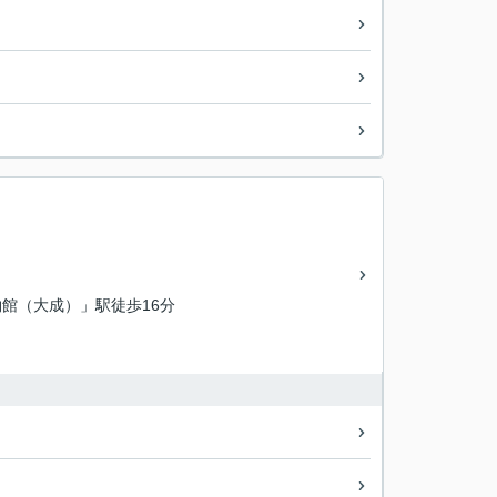
館（大成）」駅徒歩16分