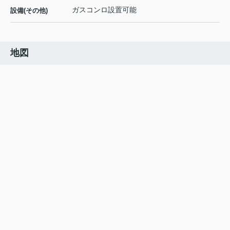
ガスコンロ設置可能
設備(その他)
地図