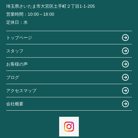
埼玉県さいたま市大宮区土手町２丁目1-1-205
営業時間：
10:00～18:00
定休日：
水
トップページ
スタッフ
お客様の声
ブログ
アクセスマップ
会社概要