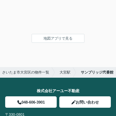
地図アプリで見る
さいたま市大宮区の物件一覧
大宮駅
サンブリッジ弐番館
株式会社アーユー不動産
048-606-3901
お問い合わせ
〒330-0801