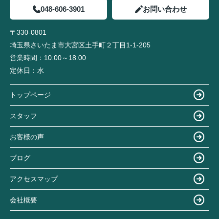
048-606-3901
お問い合わせ
〒330-0801
埼玉県さいたま市大宮区土手町２丁目1-1-205
営業時間：
10:00～18:00
定休日：
水
トップページ
スタッフ
お客様の声
ブログ
アクセスマップ
会社概要