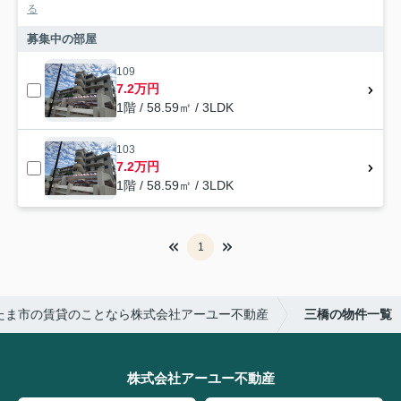
る
募集中の部屋
109
7.2万円
1階 / 58.59㎡ / 3LDK
103
7.2万円
1階 / 58.59㎡ / 3LDK
1
たま市の賃貸のことなら株式会社アーユー不動産
三橋の物件一覧
株式会社アーユー不動産