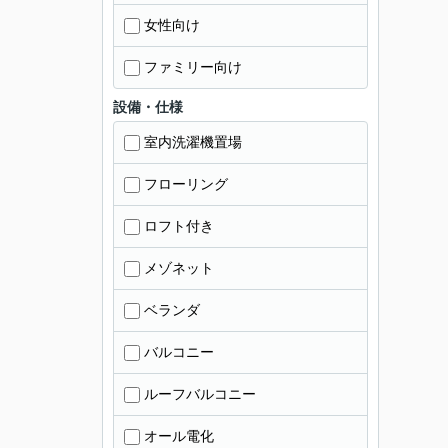
女性向け
ファミリー向け
設備・仕様
室内洗濯機置場
フローリング
ロフト付き
メゾネット
ベランダ
バルコニー
ルーフバルコニー
オール電化