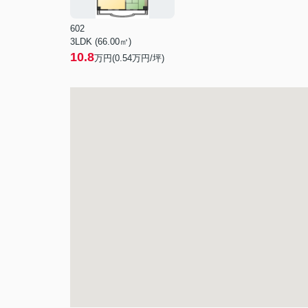
602
3LDK (66.00㎡)
10.8
万円(
0.54
万円/坪)