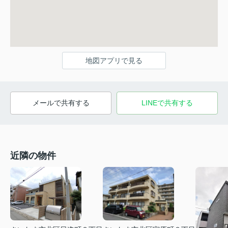
地図アプリで見る
メールで共有する
LINEで共有する
近隣の物件