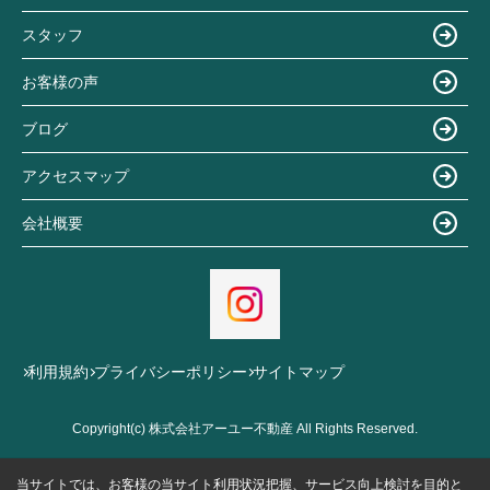
スタッフ
お客様の声
ブログ
アクセスマップ
会社概要
利用規約
プライバシーポリシー
サイトマップ
Copyright(c) 株式会社アーユー不動産 All Rights Reserved.
当サイトでは、お客様の当サイト利用状況把握、サービス向上検討を目的と