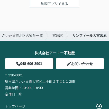
地図アプリで見る
さいたま市北区の物件一覧
宮原駅
サンフィール大宮宮原
株式会社アーユー不動産
048-606-3901
お問い合わせ
〒330-0801
埼玉県さいたま市大宮区土手町２丁目1-1-205
営業時間：
10:00～18:00
定休日：
水
トップページ