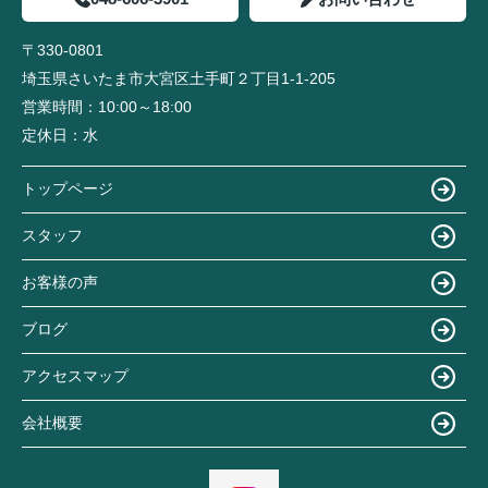
〒330-0801
埼玉県さいたま市大宮区土手町２丁目1-1-205
営業時間：
10:00～18:00
定休日：
水
トップページ
スタッフ
お客様の声
ブログ
アクセスマップ
会社概要