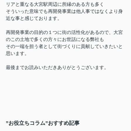
リアと重なる
大宮駅周辺に所縁のある方も多く
そういった意味でも再開発事業は他人事ではなくより身
近な事と感じております。
再開発事業の目的の１つに街の活性化があるので、大宮
のこの土地で多くの方々にお世話になる弊社も
その一端を担う者として街づくりに貢献していきたいと
思います。
最後までお読みいただきありがとうございます。
”お役立ちコラム”おすすめ記事