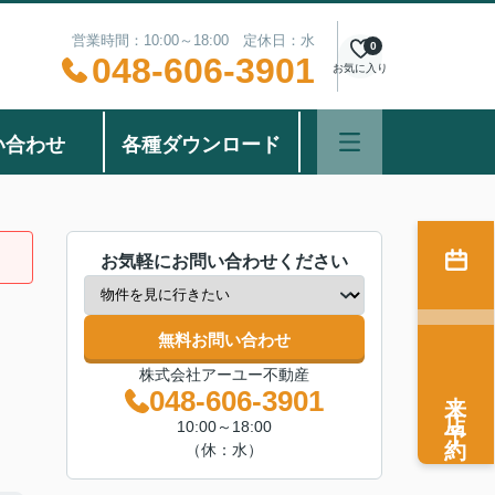
営業時間：10:00～18:00 定休日：水
0
048-606-3901
お気に入り
い合わせ
各種ダウンロード
お気軽にお問い合わせください
無料お問い合わせ
株式会社アーユー不動産
来店予約
048-606-3901
10:00～18:00
（休：水）