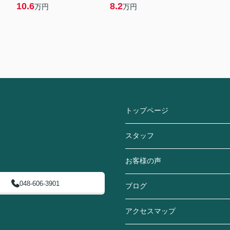
10.6
8.2
万円
万円
トップページ
スタッフ
お客様の声
048-606-3901
ブログ
アクセスマップ