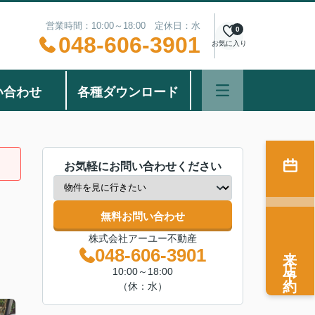
営業時間：10:00～18:00 定休日：水
0
048-606-3901
お気に入り
い合わせ
各種ダウンロード
お気軽にお問い合わせください
無料お問い合わせ
株式会社アーユー不動産
来店予約
048-606-3901
10:00～18:00
（休：水）