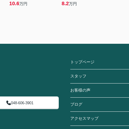
10.6
8.2
万円
万円
トップページ
スタッフ
お客様の声
048-606-3901
ブログ
アクセスマップ