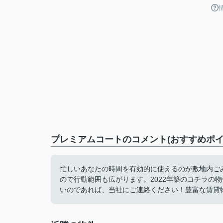
プレミアムコートのコメント(おすすめポイ
忙しいあなたの時間を有効的に使えるのが敷地内ご
ので行動範囲も広がります。2022年築のコチラの
いのであれば、当社にご連絡ください！豊富な賃貸