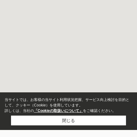
当サイトでは、お客様の当サイト利用状況把握、サービス向上検討を目的と
して、クッキー（Cookie）を使用しています。
詳しくは、当社の
「Cookieの取扱いについて」
をご確認ください。
閉じる