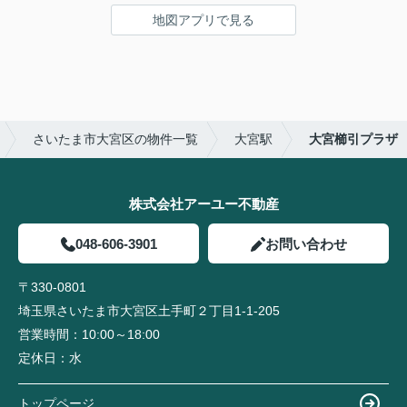
地図アプリで見る
さいたま市大宮区の物件一覧
大宮駅
大宮櫛引プラザ
株式会社アーユー不動産
048-606-3901
お問い合わせ
〒330-0801
埼玉県さいたま市大宮区土手町２丁目1-1-205
営業時間：
10:00～18:00
定休日：
水
トップページ