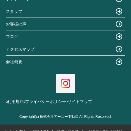
スタッフ
お客様の声
ブログ
アクセスマップ
会社概要
利用規約
プライバシーポリシー
サイトマップ
Copyright(c) 株式会社アーユー不動産 All Rights Reserved.