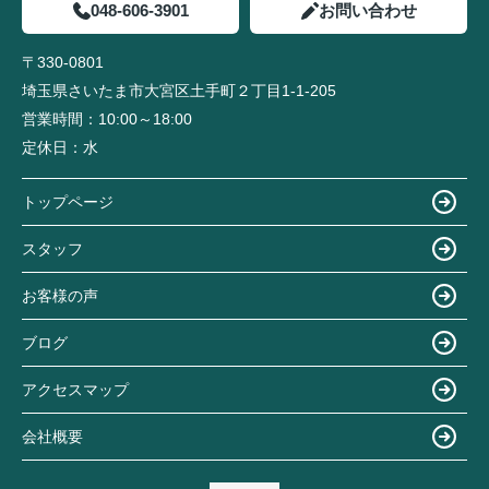
048-606-3901
お問い合わせ
〒330-0801
埼玉県さいたま市大宮区土手町２丁目1-1-205
営業時間：
10:00～18:00
定休日：
水
トップページ
スタッフ
お客様の声
ブログ
アクセスマップ
会社概要