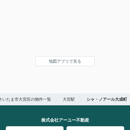
地図アプリで見る
さいたま市大宮区の物件一覧
大宮駅
シャ・ノアール大成町
株式会社アーユー不動産