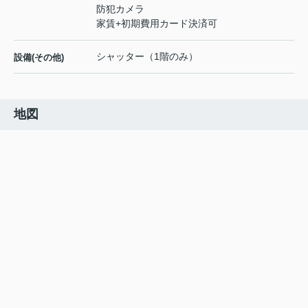
防犯カメラ
家賃+初期費用カード決済可
シャッター（1階のみ）
設備(その他)
地図