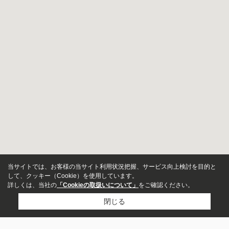
当サイトでは、お客様の当サイト利用状況把握、サービス向上検討を目的と
して、クッキー（Cookie）を使用しています。
詳しくは、当社の
「Cookieの取扱いについて」
をご確認ください。
閉じる