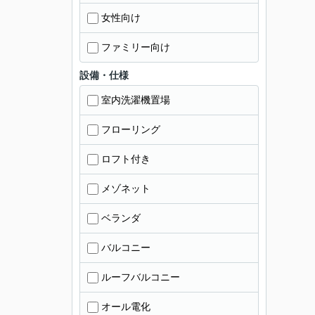
女性向け
ファミリー向け
設備・仕様
室内洗濯機置場
フローリング
ロフト付き
メゾネット
ベランダ
バルコニー
ルーフバルコニー
オール電化