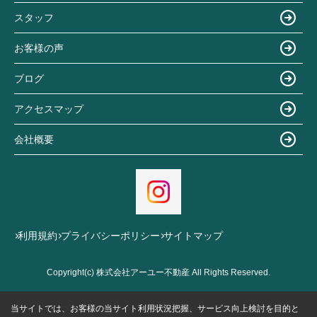
スタッフ
お客様の声
ブログ
アクセスマップ
会社概要
利用規約
プライバシーポリシー
サイトマップ
Copyright(c) 株式会社アーユー不動産 All Rights Reserved.
当サイトでは、お客様の当サイト利用状況把握、サービス向上検討を目的と