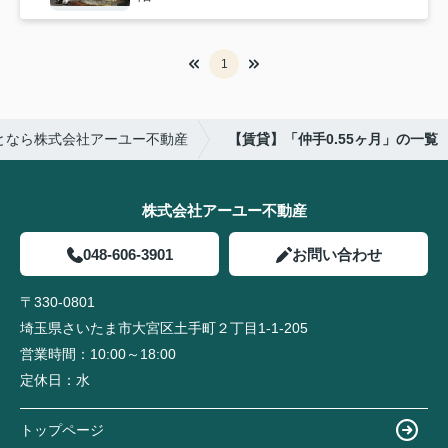
1
となら株式会社アーユー不動産
【賃貸】「仲手0.55ヶ月」の一覧
株式会社アーユー不動産
048-606-3901
お問い合わせ
〒330-0801
埼玉県さいたま市大宮区土手町２丁目1-1-205
営業時間：
10:00～18:00
定休日：
水
トップページ