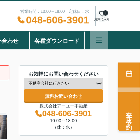
営業時間：10:00～18:00 定休日：水
0
048-606-3901
お気に入り
い合わせ
各種ダウンロード
お気軽にお問い合わせください
無料お問い合わせ
株式会社アーユー不動産
来店予約
048-606-3901
10:00～18:00
（休：水）