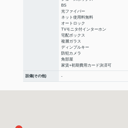
BS
光ファイバー
ネット使用料無料
オートロック
TVモニタ付インターホン
宅配ボックス
複層ガラス
ディンプルキー
防犯カメラ
角部屋
家賃+初期費用カード決済可
設備(その他)
-