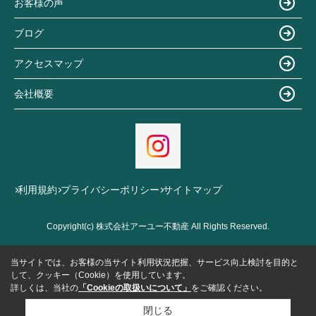
お客様の声
ブログ
アクセスマップ
会社概要
利用規約
プライバシーポリシー
サイトマップ
Copyright(c) 株式会社アーユー不動産 All Rights Reserved.
当サイトでは、お客様の当サイト利用状況把握、サービス向上検討を目的と
して、クッキー（Cookie）を使用しています。
詳しくは、当社の
「Cookieの取扱いについて」
をご確認ください。
閉じる