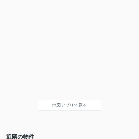
地図アプリで見る
近隣の物件