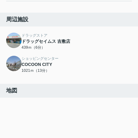
周辺施設
ドラッグストア
ドラッグセイムス 吉敷店
439ｍ（6分）
ショッピングセンター
COCOON CITY
1021ｍ（13分）
地図