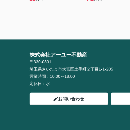
株式会社アーユー不動産
〒330-0801
埼玉県さいたま市大宮区土手町２丁目1-1-205
営業時間：
10:00～18:00
定休日：
水
お問い合わせ