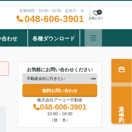
営業時間：10:00～18:00 定休日：水
0
048-606-3901
お気に入り
い合わせ
各種ダウンロード
お気軽にお問い合わせください
無料お問い合わせ
株式会社アーユー不動産
来店予約
048-606-3901
10:00～18:00
（休：水）