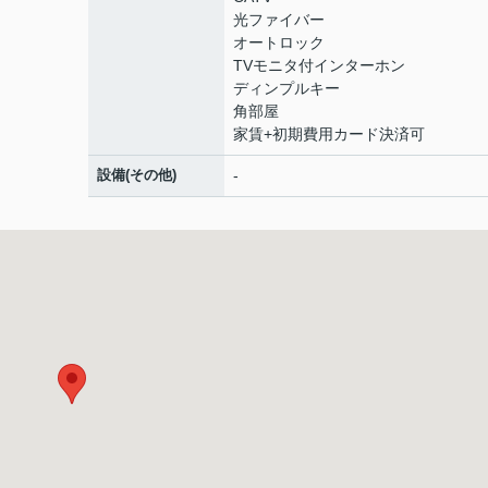
光ファイバー
オートロック
TVモニタ付インターホン
ディンプルキー
角部屋
家賃+初期費用カード決済可
設備(その他)
-