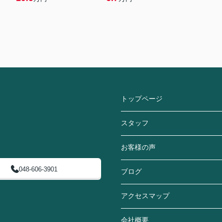
トップページ
スタッフ
お客様の声
048-606-3901
ブログ
アクセスマップ
会社概要